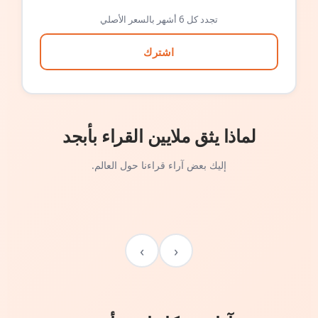
تجدد كل 6 أشهر بالسعر الأصلي
اشترك
لماذا يثق ملايين القراء بأبجد
إليك بعض آراء قراءنا حول العالم.
›
‹