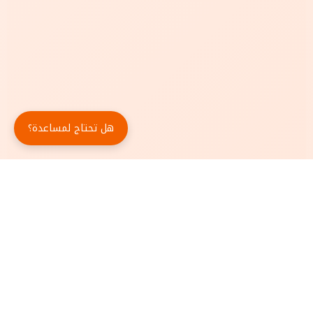
هل تحتاج لمساعدة؟