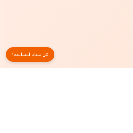
هل تحتاج لمساعدة؟