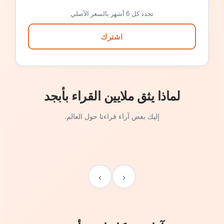
تجدد كل 6 أشهر بالسعر الأصلي
اشترك
لماذا يثق ملايين القراء بأبجد
إليك بعض آراء قراءنا حول العالم.
›
‹