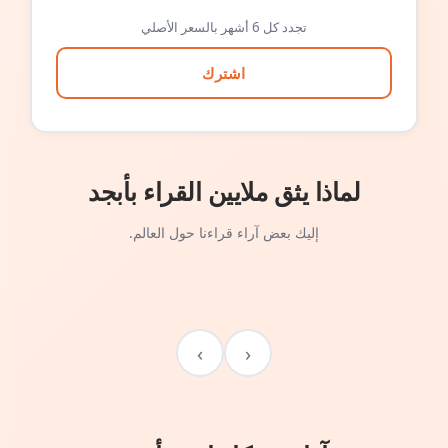
تجدد كل 6 أشهر بالسعر الأصلي
اشترك
لماذا يثق ملايين القراء بأبجد
إليك بعض آراء قراءنا حول العالم.
›
‹