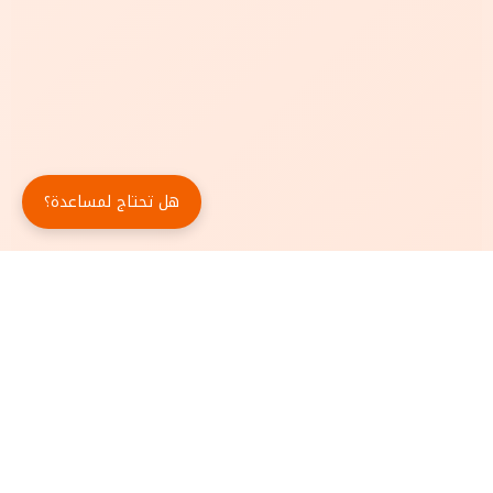
هل تحتاج لمساعدة؟