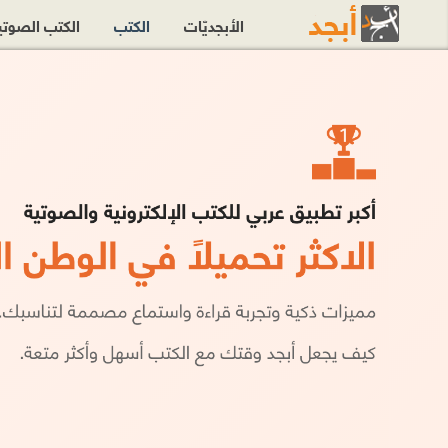
الأبجديّات
الكتب
الكتب الصوت