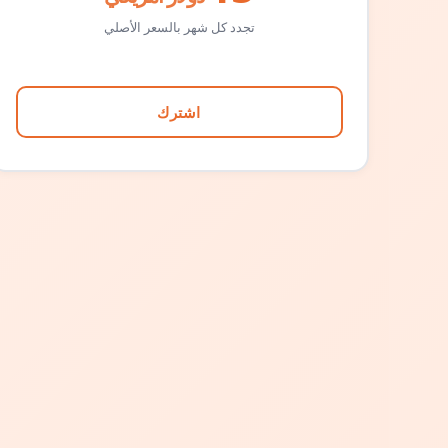
تجدد كل شهر بالسعر الأصلي
اشترك