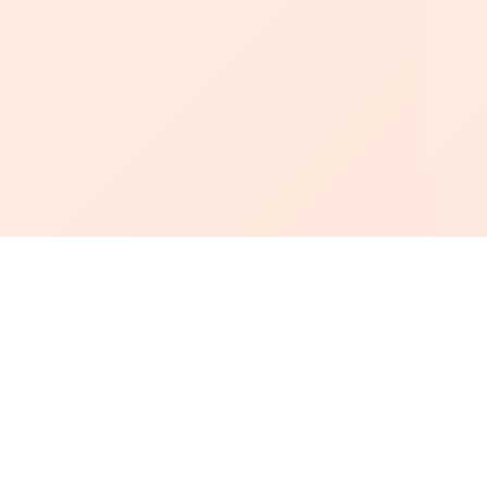
أبجد
: أسلوب جديد للقراءة العربية