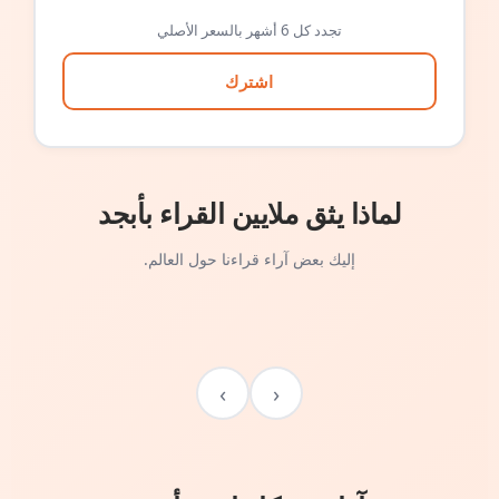
تجدد كل 6 أشهر بالسعر الأصلي
اشترك
لماذا يثق ملايين القراء بأبجد
إليك بعض آراء قراءنا حول العالم.
›
‹