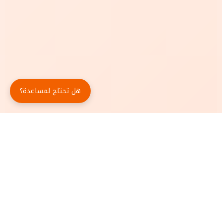
هل تحتاج لمساعدة؟