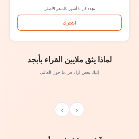
تجدد كل 6 أشهر بالسعر الأصلي
اشترك
لماذا يثق ملايين القراء بأبجد
إليك بعض آراء قراءنا حول العالم.
›
‹