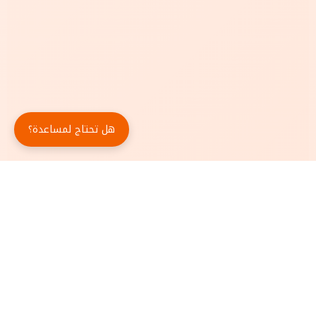
هل تحتاج لمساعدة؟