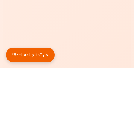
هل تحتاج لمساعدة؟