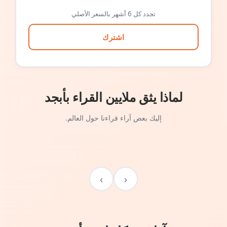
تجدد كل 6 أشهر بالسعر الأصلي
اشترك
لماذا يثق ملايين القراء بأبجد
إليك بعض آراء قراءنا حول العالم.
›
‹