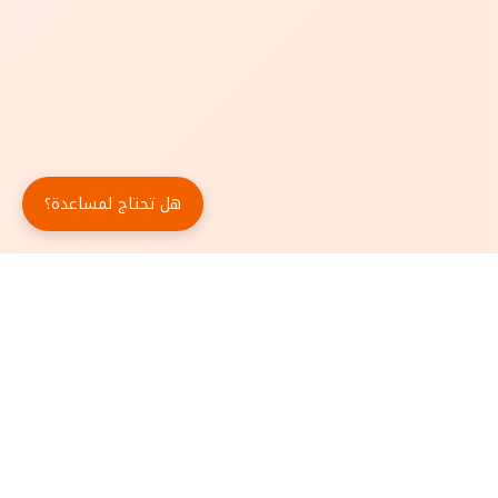
هل تحتاج لمساعدة؟