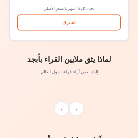
تجدد كل 6 أشهر بالسعر الأصلي
اشترك
لماذا يثق ملايين القراء بأبجد
إليك بعض آراء قراءنا حول العالم.
›
‹