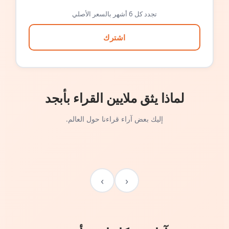
تجدد كل 6 أشهر بالسعر الأصلي
اشترك
لماذا يثق ملايين القراء بأبجد
إليك بعض آراء قراءنا حول العالم.
›
‹