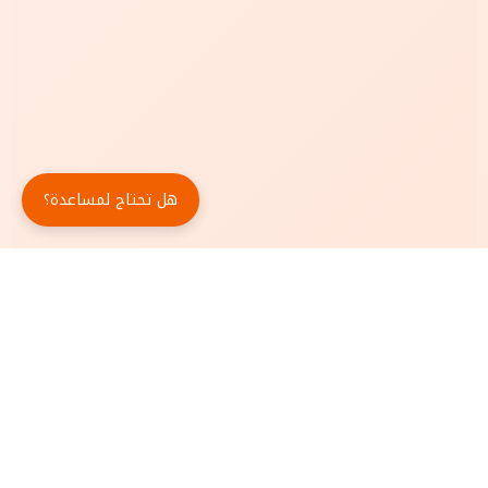
هل تحتاج لمساعدة؟