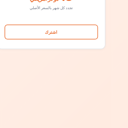
تجدد كل شهر بالسعر الأصلي
اشترك