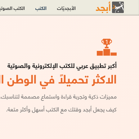
الأبجديّات
الكتب
الكتب الصوت