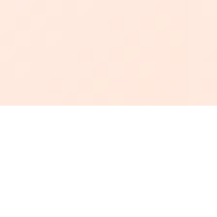
أبجد
: أسلوب جديد للقراءة العربية