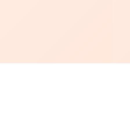
أبجد
: أسلوب جديد للقراءة العربية