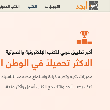
الأبجديّات
الكتب
الكتب الصوت