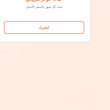
تجدد كل شهر بالسعر الأصلي
اشترك