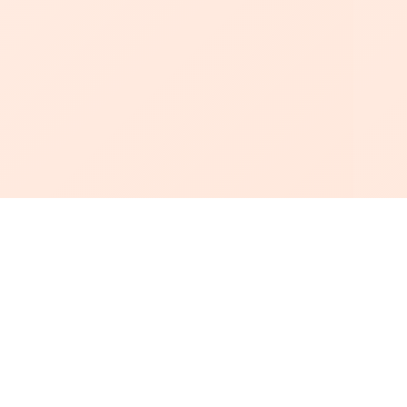
أبجد
: أسلوب جديد للقراءة العربية