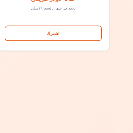
تجدد كل شهر بالسعر الأصلي
اشترك