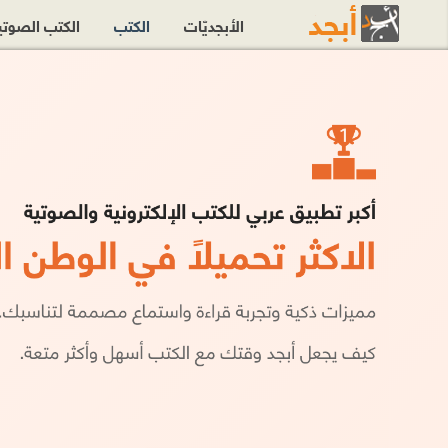
الأبجديّات
الكتب
الكتب الصوت