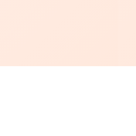
أبجد
: أسلوب جديد للقراءة العربية