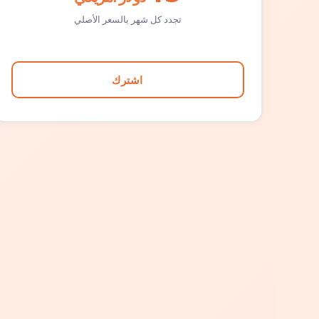
تجدد كل شهر بالسعر الأصلي
اشترك