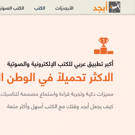
الأبجديّات
الكتب
الكتب الصوت