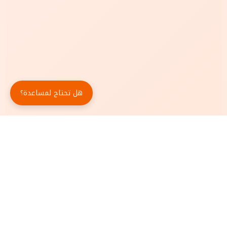
هل تحتاج لمساعدة؟