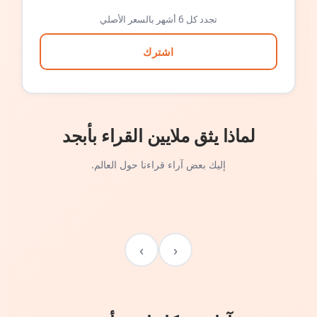
تجدد كل 6 أشهر بالسعر الأصلي
اشترك
لماذا يثق ملايين القراء بأبجد
إليك بعض آراء قراءنا حول العالم.
›
‹