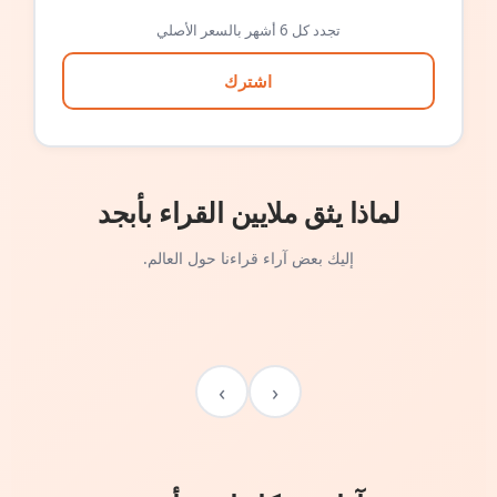
تجدد كل 6 أشهر بالسعر الأصلي
اشترك
لماذا يثق ملايين القراء بأبجد
إليك بعض آراء قراءنا حول العالم.
›
‹