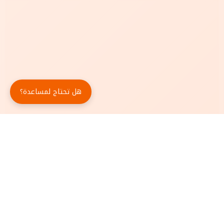
هل تحتاج لمساعدة؟