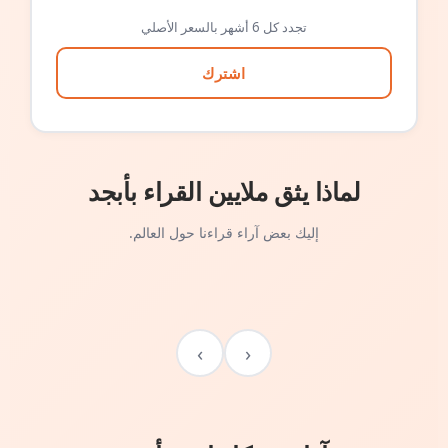
تجدد كل 6 أشهر بالسعر الأصلي
اشترك
لماذا يثق ملايين القراء بأبجد
إليك بعض آراء قراءنا حول العالم.
›
‹