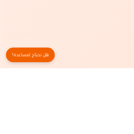
هل تحتاج لمساعدة؟