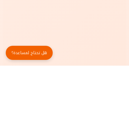
هل تحتاج لمساعدة؟