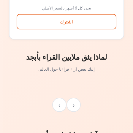
تجدد كل 6 أشهر بالسعر الأصلي
اشترك
لماذا يثق ملايين القراء بأبجد
إليك بعض آراء قراءنا حول العالم.
›
‹