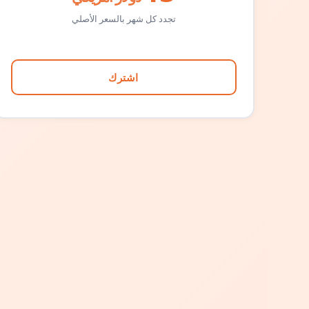
تجدد كل شهر بالسعر الأصلي
اشترك