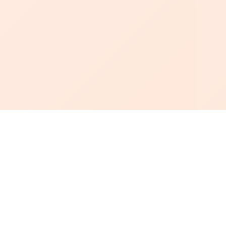
أبجد
: أسلوب جديد للقراءة العربية