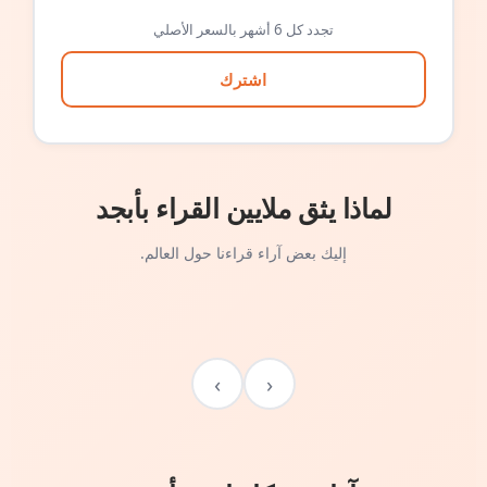
تجدد كل 6 أشهر بالسعر الأصلي
اشترك
لماذا يثق ملايين القراء بأبجد
إليك بعض آراء قراءنا حول العالم.
›
‹