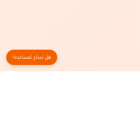
هل تحتاج لمساعدة؟