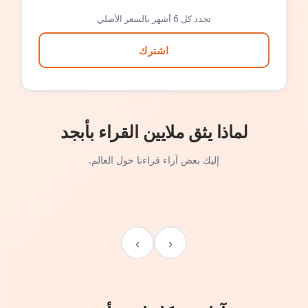
تجدد كل 6 أشهر بالسعر الأصلي
اشترك
لماذا يثق ملايين القراء بأبجد
إليك بعض آراء قراءنا حول العالم.
›
‹