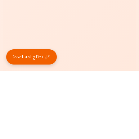
هل تحتاج لمساعدة؟