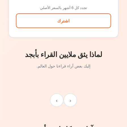
تجدد كل 6 أشهر بالسعر الأصلي
اشترك
لماذا يثق ملايين القراء بأبجد
إليك بعض آراء قراءنا حول العالم.
›
‹