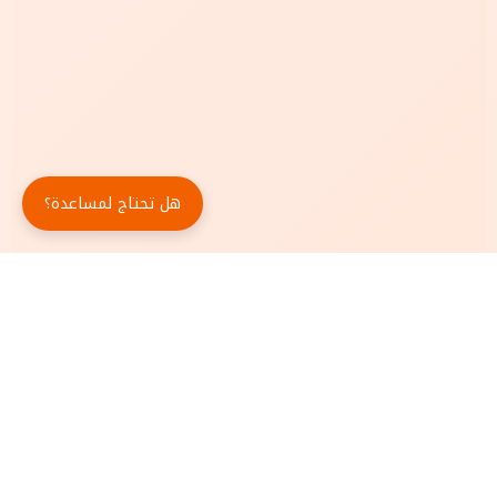
هل تحتاج لمساعدة؟