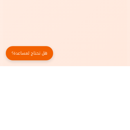
هل تحتاج لمساعدة؟