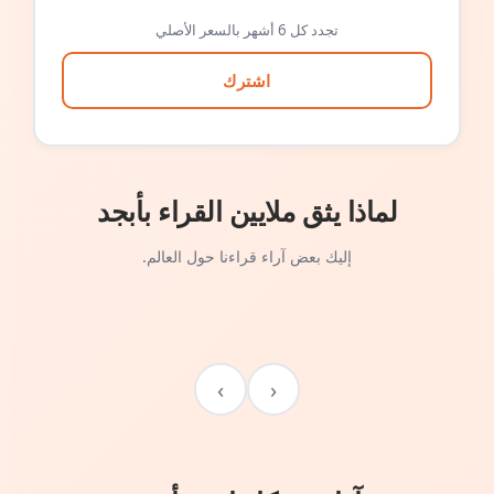
تجدد كل 6 أشهر بالسعر الأصلي
اشترك
لماذا يثق ملايين القراء بأبجد
إليك بعض آراء قراءنا حول العالم.
›
‹