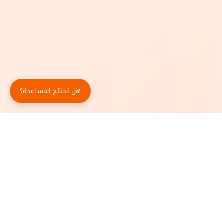
هل تحتاج لمساعدة؟