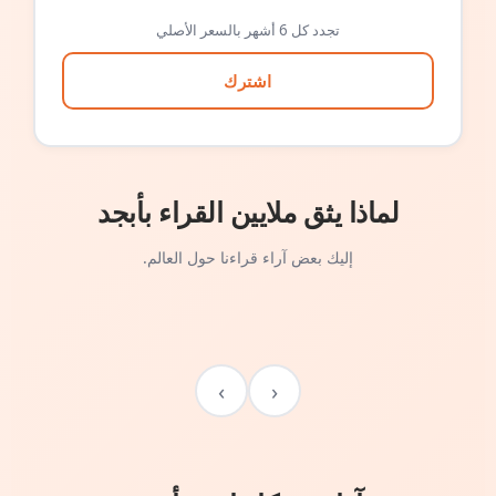
تجدد كل 6 أشهر بالسعر الأصلي
اشترك
لماذا يثق ملايين القراء بأبجد
إليك بعض آراء قراءنا حول العالم.
›
‹