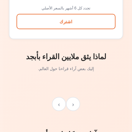
تجدد كل 6 أشهر بالسعر الأصلي
اشترك
لماذا يثق ملايين القراء بأبجد
إليك بعض آراء قراءنا حول العالم.
›
‹