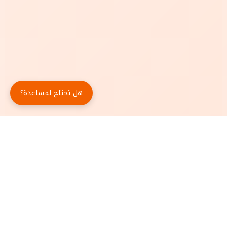
هل تحتاج لمساعدة؟