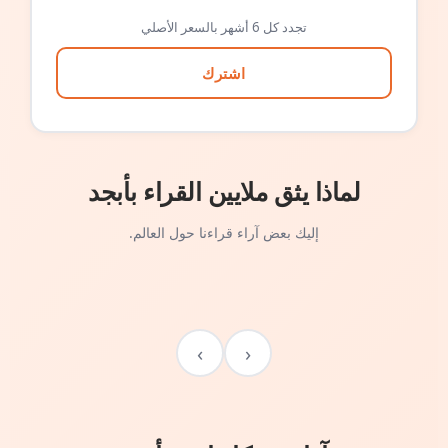
تجدد كل 6 أشهر بالسعر الأصلي
اشترك
لماذا يثق ملايين القراء بأبجد
إليك بعض آراء قراءنا حول العالم.
›
‹