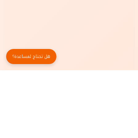
هل تحتاج لمساعدة؟