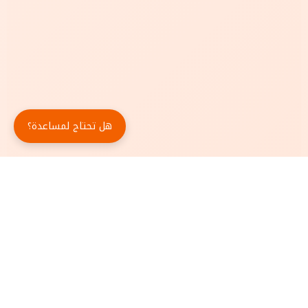
هل تحتاج لمساعدة؟