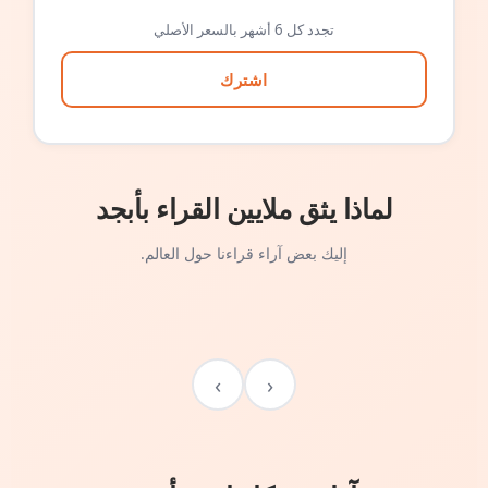
تجدد كل 6 أشهر بالسعر الأصلي
اشترك
لماذا يثق ملايين القراء بأبجد
إليك بعض آراء قراءنا حول العالم.
›
‹