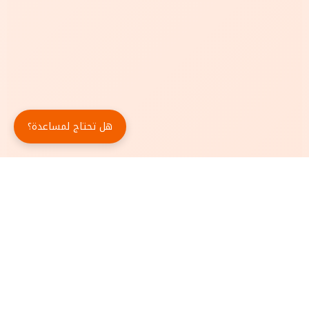
هل تحتاج لمساعدة؟