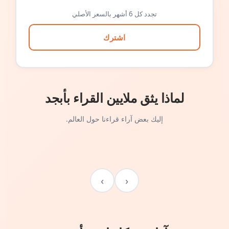
تجدد كل 6 أشهر بالسعر الأصلي
اشترك
لماذا يثق ملايين القراء بأبجد
إليك بعض آراء قراءنا حول العالم.
›
‹