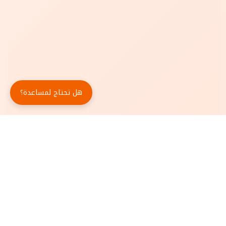
هل تحتاج لمساعدة؟