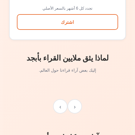
تجدد كل 6 أشهر بالسعر الأصلي
اشترك
لماذا يثق ملايين القراء بأبجد
إليك بعض آراء قراءنا حول العالم.
›
‹