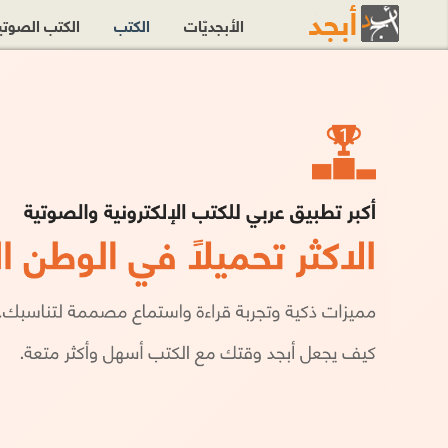
الأبجديّات
الكتب
الكتب الصوت