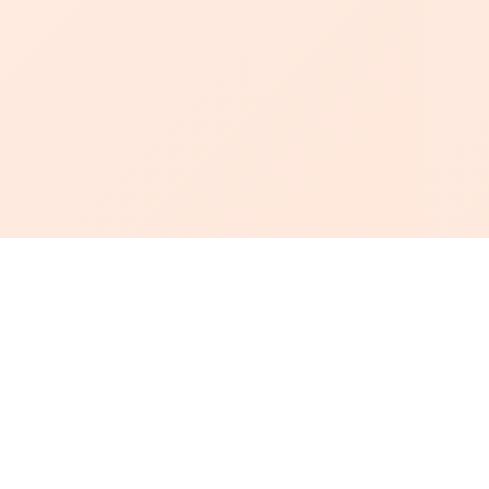
أبجد
: أسلوب جديد للقراءة العربية