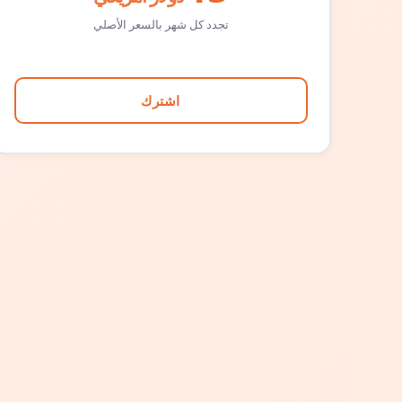
تجدد كل شهر بالسعر الأصلي
اشترك