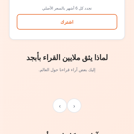
تجدد كل 6 أشهر بالسعر الأصلي
اشترك
لماذا يثق ملايين القراء بأبجد
إليك بعض آراء قراءنا حول العالم.
›
‹