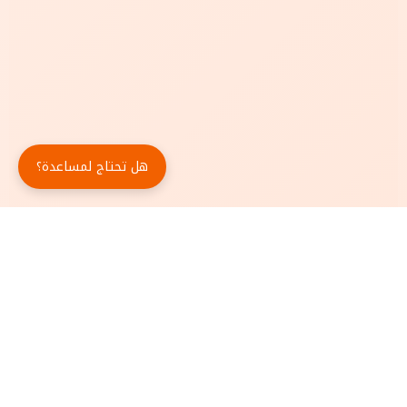
هل تحتاج لمساعدة؟