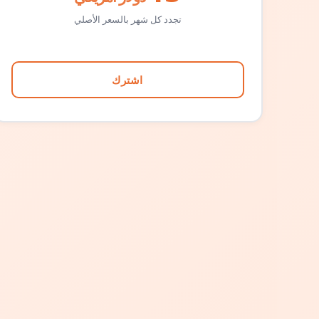
تجدد كل شهر بالسعر الأصلي
اشترك