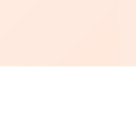
أبجد
: أسلوب جديد للقراءة العربية