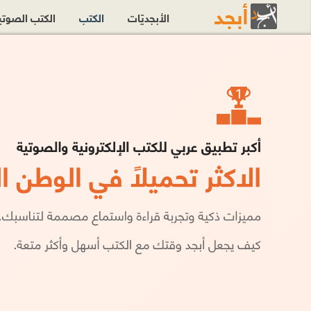
الأبجديّات
الكتب
الكتب الصوت