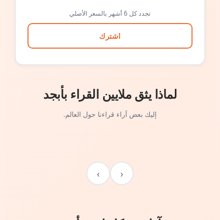
تجدد كل 6 أشهر بالسعر الأصلي
اشترك
لماذا يثق ملايين القراء بأبجد
إليك بعض آراء قراءنا حول العالم.
›
‹