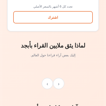
تجدد كل 6 أشهر بالسعر الأصلي
اشترك
لماذا يثق ملايين القراء بأبجد
إليك بعض آراء قراءنا حول العالم.
›
‹