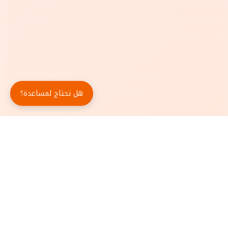
هل تحتاج لمساعدة؟