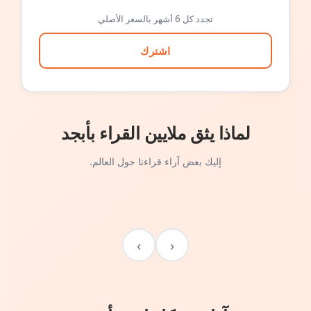
تجدد كل 6 أشهر بالسعر الأصلي
اشترك
لماذا يثق ملايين القراء بأبجد
إليك بعض آراء قراءنا حول العالم.
›
‹