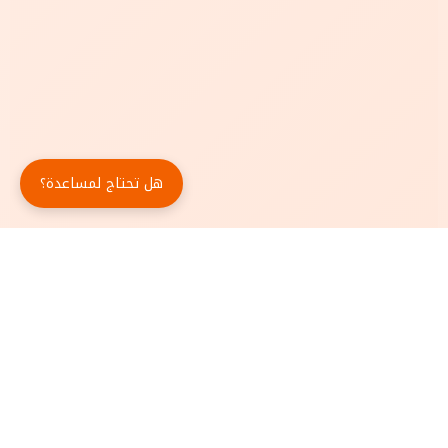
هل تحتاج لمساعدة؟