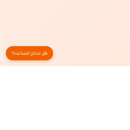
هل تحتاج لمساعدة؟