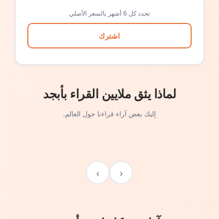
تجدد كل 6 أشهر بالسعر الأصلي
اشترك
لماذا يثق ملايين القراء بأبجد
إليك بعض آراء قراءنا حول العالم.
›
‹