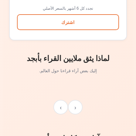
تجدد كل 6 أشهر بالسعر الأصلي
اشترك
لماذا يثق ملايين القراء بأبجد
إليك بعض آراء قراءنا حول العالم.
›
‹