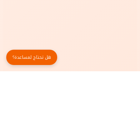
هل تحتاج لمساعدة؟