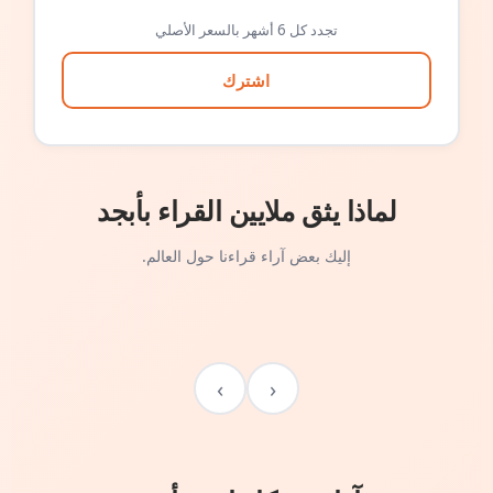
تجدد كل 6 أشهر بالسعر الأصلي
اشترك
لماذا يثق ملايين القراء بأبجد
إليك بعض آراء قراءنا حول العالم.
›
‹