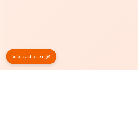
هل تحتاج لمساعدة؟