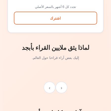
تجدد كل 6 أشهر بالسعر الأصلي
اشترك
لماذا يثق ملايين القراء بأبجد
إليك بعض آراء قراءنا حول العالم.
›
‹