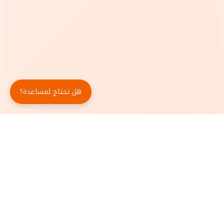
هل تحتاج لمساعدة؟