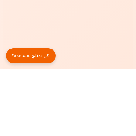
هل تحتاج لمساعدة؟