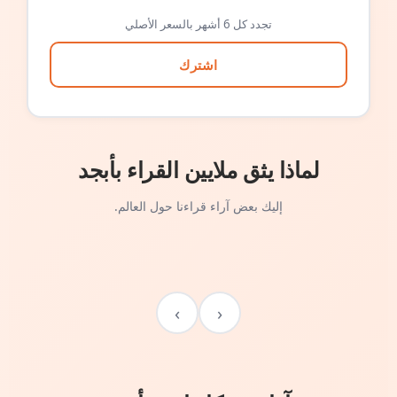
تجدد كل 6 أشهر بالسعر الأصلي
اشترك
لماذا يثق ملايين القراء بأبجد
إليك بعض آراء قراءنا حول العالم.
›
‹