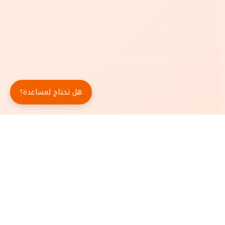
هل تحتاج لمساعدة؟