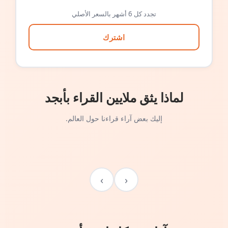
تجدد كل 6 أشهر بالسعر الأصلي
اشترك
لماذا يثق ملايين القراء بأبجد
إليك بعض آراء قراءنا حول العالم.
›
‹