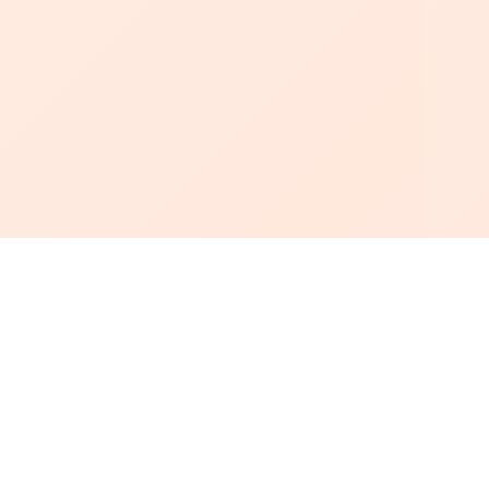
أبجد
: أسلوب جديد للقراءة العربية