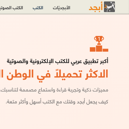
الأبجديّات
الكتب
الكتب الصوت