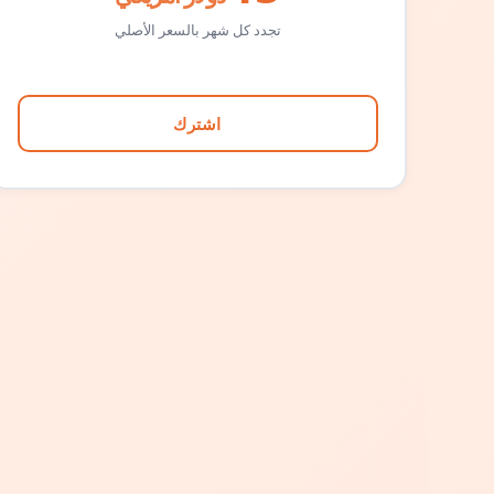
تجدد كل شهر بالسعر الأصلي
اشترك