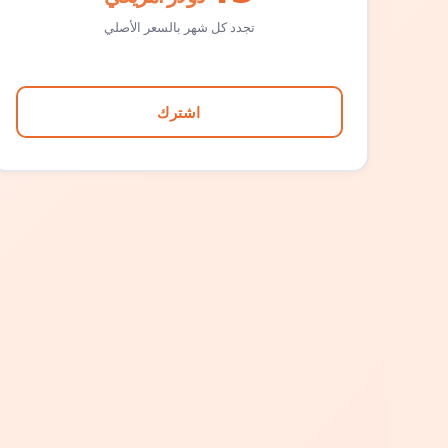
تجدد كل شهر بالسعر الأصلي
اشترك