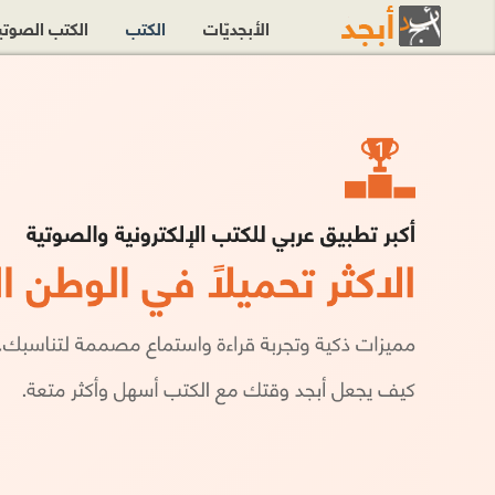
الأبجديّات
الكتب
الكتب الصوت