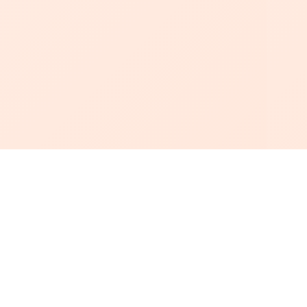
أبجد
: أسلوب جديد للقراءة العربية