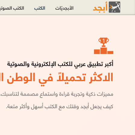
الأبجديّات
الكتب
الكتب الصوت