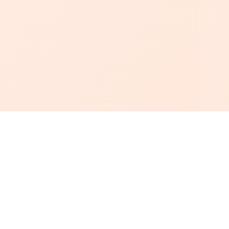
أبجد
: أسلوب جديد للقراءة العربية