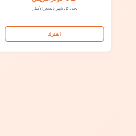
تجدد كل شهر بالسعر الأصلي
اشترك