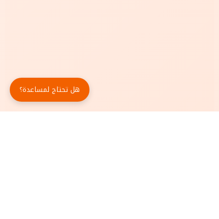
هل تحتاج لمساعدة؟