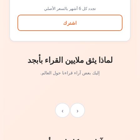
تجدد كل 6 أشهر بالسعر الأصلي
اشترك
لماذا يثق ملايين القراء بأبجد
إليك بعض آراء قراءنا حول العالم.
›
‹