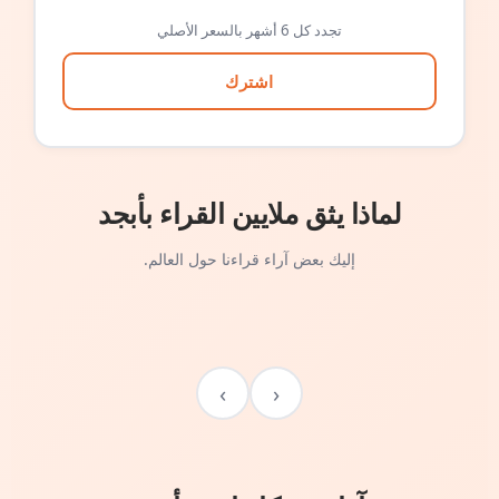
تجدد كل 6 أشهر بالسعر الأصلي
اشترك
لماذا يثق ملايين القراء بأبجد
إليك بعض آراء قراءنا حول العالم.
›
‹