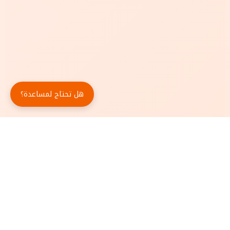
هل تحتاج لمساعدة؟