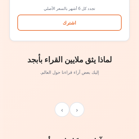
تجدد كل 6 أشهر بالسعر الأصلي
اشترك
لماذا يثق ملايين القراء بأبجد
إليك بعض آراء قراءنا حول العالم.
›
‹