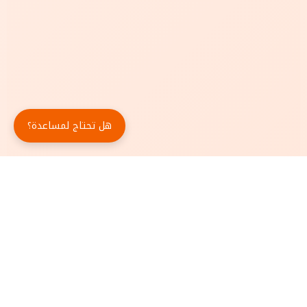
هل تحتاج لمساعدة؟