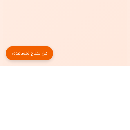
هل تحتاج لمساعدة؟