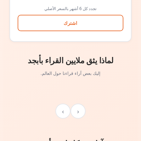
تجدد كل 6 أشهر بالسعر الأصلي
اشترك
لماذا يثق ملايين القراء بأبجد
إليك بعض آراء قراءنا حول العالم.
›
‹