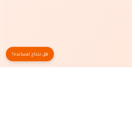
هل تحتاج لمساعدة؟