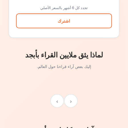
تجدد كل 6 أشهر بالسعر الأصلي
اشترك
لماذا يثق ملايين القراء بأبجد
إليك بعض آراء قراءنا حول العالم.
›
‹