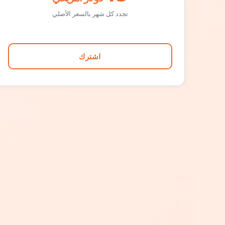
تجدد كل شهر بالسعر الأصلي
اشترك