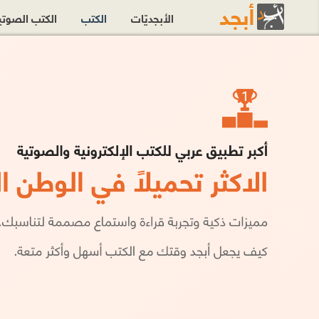
الأبجديّات
الكتب
الكتب الصوت