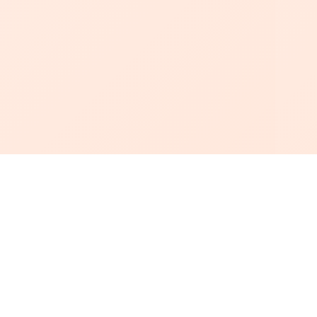
أبجد
: أسلوب جديد للقراءة العربية