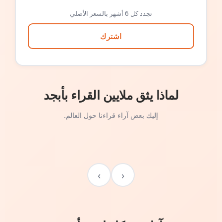
تجدد كل 6 أشهر بالسعر الأصلي
اشترك
لماذا يثق ملايين القراء بأبجد
إليك بعض آراء قراءنا حول العالم.
›
‹